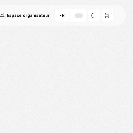
Espace organisateur
FR