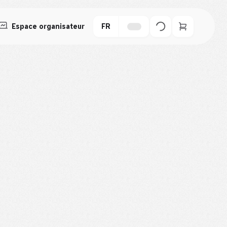
Espace organisateur
FR