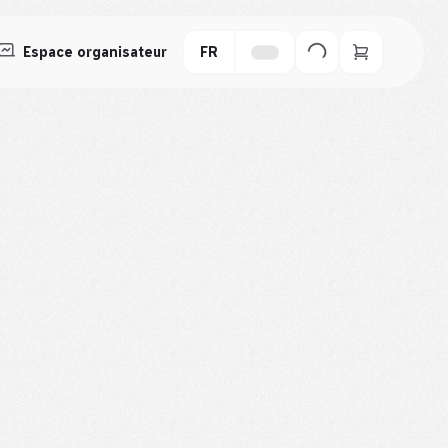
Espace organisateur
FR