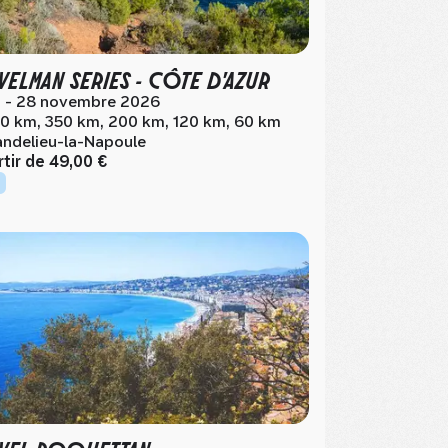
VELMAN SERIES - CÔTE D'AZUR
 - 28 novembre 2026
0 km, 350 km, 200 km, 120 km, 60 km
ndelieu-la-Napoule
rtir de
49,00 €