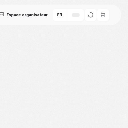
Espace organisateur
FR