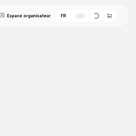
Espace organisateur
FR