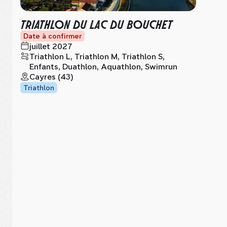
TRIATHLON DU LAC DU BOUCHET
Date à confirmer
juillet 2027
Triathlon L, Triathlon M, Triathlon S,
Enfants, Duathlon, Aquathlon, Swimrun
Cayres (43)
Triathlon