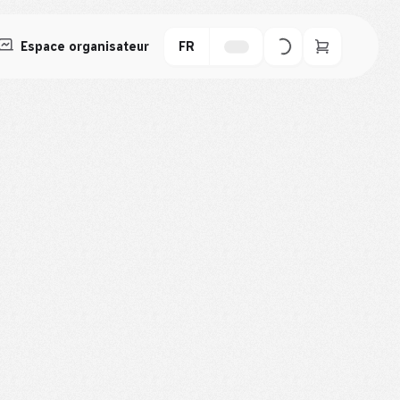
Espace organisateur
FR