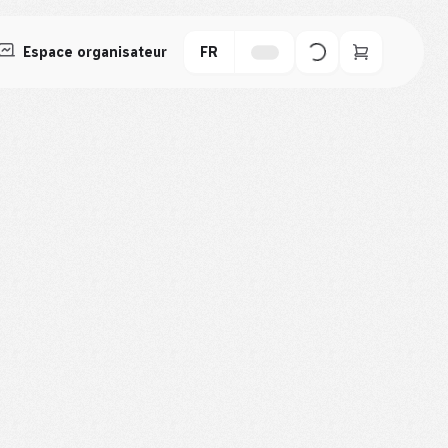
Espace organisateur
FR