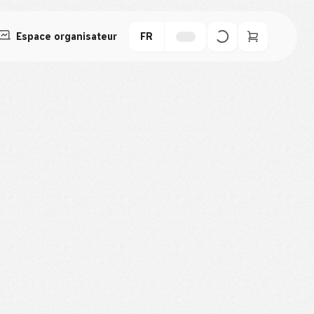
Espace organisateur
FR