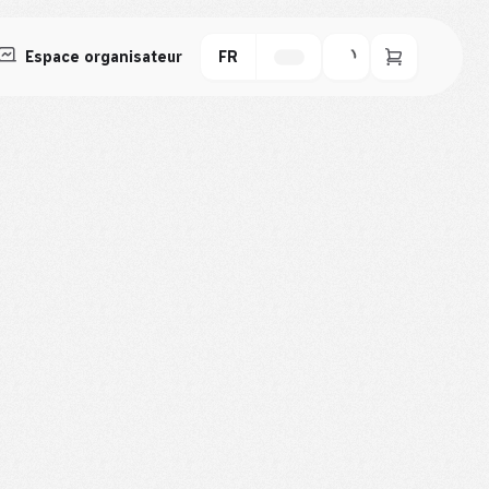
Espace organisateur
FR