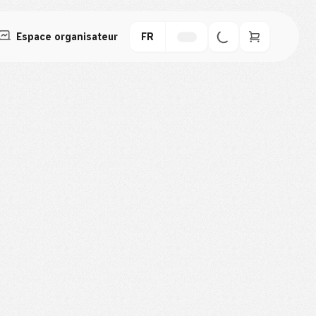
Espace organisateur
FR