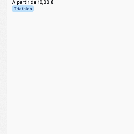
À partir de
10,00 €
Triathlon