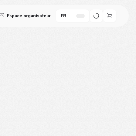
Espace organisateur
FR