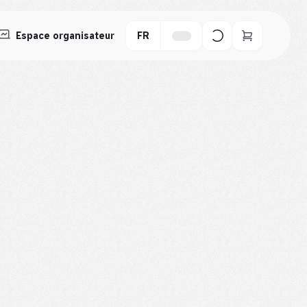
Espace organisateur
FR