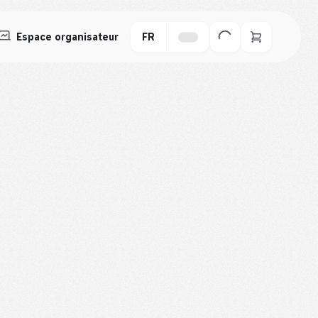
Espace organisateur
FR