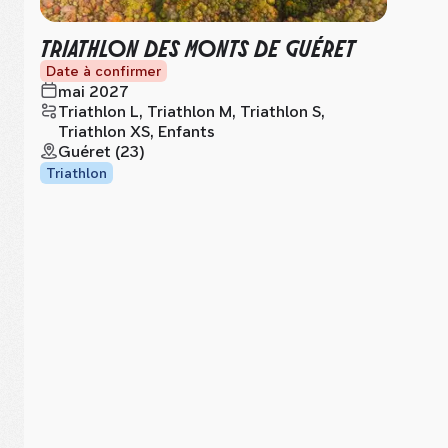
TRIATHLON DES MONTS DE GUÉRET
Date à confirmer
mai 2027
Triathlon L, Triathlon M, Triathlon S,
Triathlon XS, Enfants
Guéret (23)
Triathlon