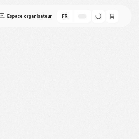
Espace organisateur
FR