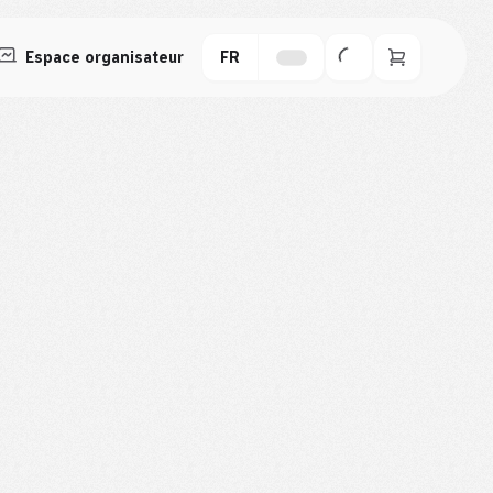
Espace organisateur
FR