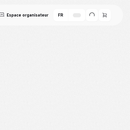
Espace organisateur
FR