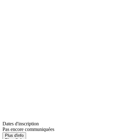
Dates d'inscription
Pas encore communiquées
Plus d'info