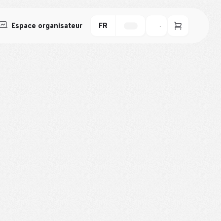
Espace organisateur
FR