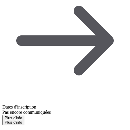
Dates d'inscription
Pas encore communiquées
Plus d'info
Plus d'info