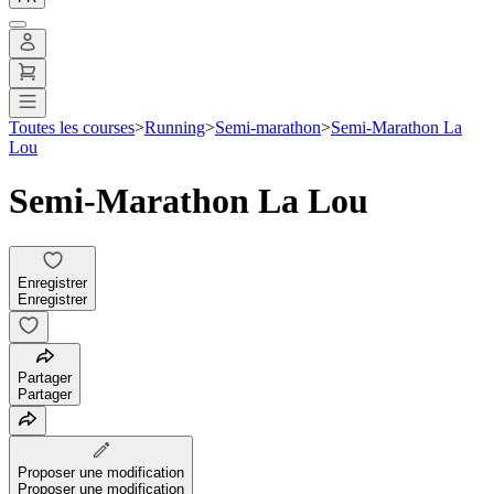
Toutes les courses
>
Running
>
Semi-marathon
>
Semi-Marathon La
Lou
Semi-Marathon La Lou
Enregistrer
Enregistrer
Partager
Partager
Proposer une modification
Proposer une modification