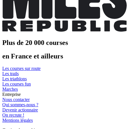
Plus de 20 000 courses
en France et ailleurs
Les courses sur route
Les trails
Les triathlons
Les courses fun
Marches
Entreprise
Nous contacter
Qui sommes-nous ?
Devenir actionnaire
On recrute !
Mentions légales