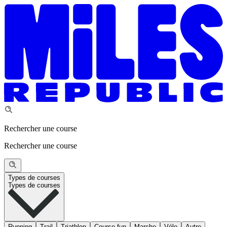
Rechercher une course
Rechercher une course
Types de courses
Types de courses
Running
Trail
Triathlon
Course fun
Marche
Vélo
Autre