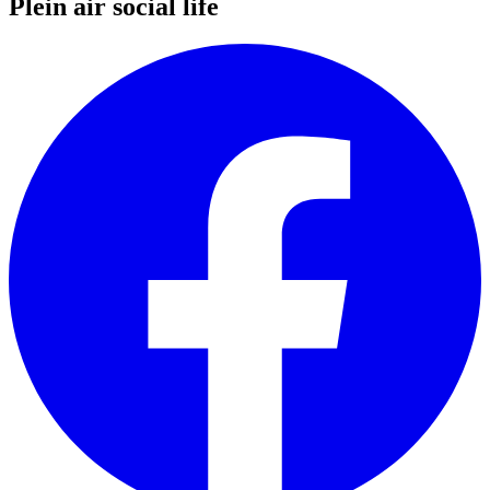
Plein air social life