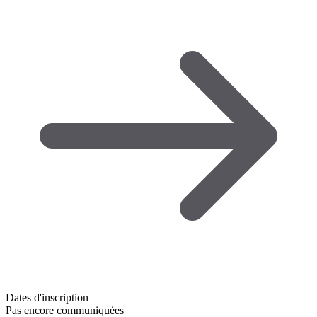
Dates d'inscription
Pas encore communiquées