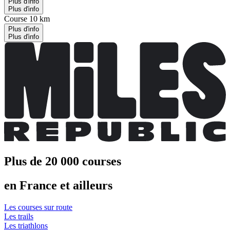
Plus d'info
Plus d'info
Course 10 km
Plus d'info
Plus d'info
Plus de 20 000 courses
en France et ailleurs
Les courses sur route
Les trails
Les triathlons