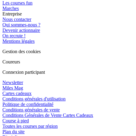
Les courses fun
Marches
Entreprise
Nous contacter
Qui sommes-nous ?
Devenir actionnaire
On recrute !
Mentions légales
Gestion des cookies
Coureurs
Connexion participant
Newsletter
Miles Mag
Cartes cadeaux
Conditions générales d'utilisation
Politique de confidentialité
Conditions générales de vente
Conditions Générales de Vente Cartes Cadeaux
Course à pied
Toutes les courses par région
Plan du site