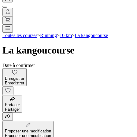
Toutes les courses
>
Running
>
10 km
>
La kangoucourse
La kangoucourse
Date à confirmer
Enregistrer
Enregistrer
Partager
Partager
Proposer une modification
Proposer une modification