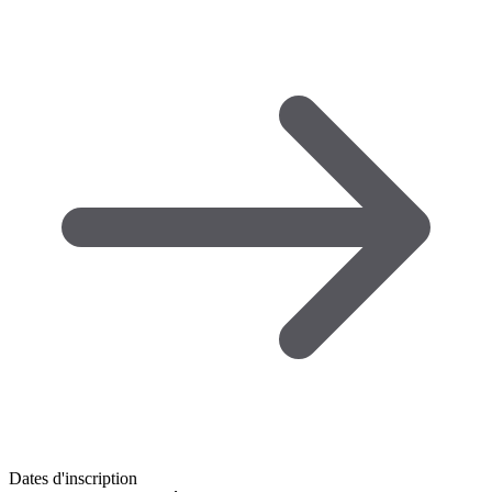
Dates d'inscription