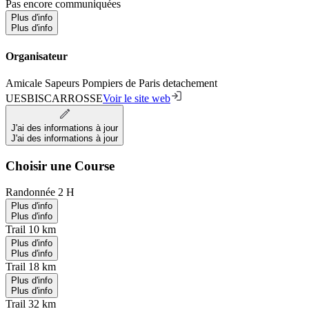
Pas encore communiquées
Plus d'info
Plus d'info
Organisateur
Amicale Sapeurs Pompiers de Paris detachement
UESBISCARROSSE
Voir le site web
J'ai des informations à jour
J'ai des informations à jour
Choisir une Course
Randonnée 2 H
Plus d'info
Plus d'info
Trail 10 km
Plus d'info
Plus d'info
Trail 18 km
Plus d'info
Plus d'info
Trail 32 km