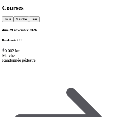
Courses
Tous
Marche
Trail
dim. 29 novembre 2026
Randonnée 2 H
0.002
km
Marche
Randonnée pédestre