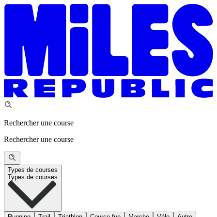
Rechercher une course
Rechercher une course
Types de courses
Types de courses
Running
Trail
Triathlon
Course fun
Marche
Vélo
Autre