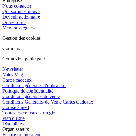
Entreprise
Nous contacter
Qui sommes-nous ?
Devenir actionnaire
On recrute !
Mentions légales
Gestion des cookies
Coureurs
Connexion participant
Newsletter
Miles Mag
Cartes cadeaux
Conditions générales d'utilisation
Politique de confidentialité
Conditions générales de vente
Conditions Générales de Vente Cartes Cadeaux
Course à pied
Toutes les courses par région
Plan du site
Disciplines
Organisateurs
Espace organisateur