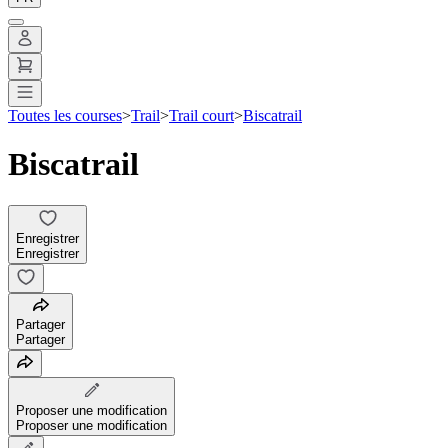
Toutes les courses
>
Trail
>
Trail court
>
Biscatrail
Biscatrail
Enregistrer
Enregistrer
Partager
Partager
Proposer une modification
Proposer une modification