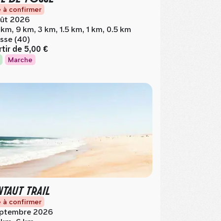
 à confirmer
ût 2026
 km, 9 km, 3 km, 1.5 km, 1 km, 0.5 km
sse (40)
rtir de
5,00 €
Marche
TAUT TRAIL
 à confirmer
ptembre 2026