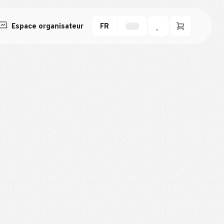
Espace organisateur
FR