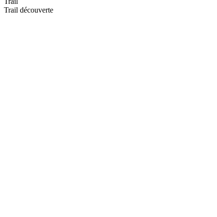
Trail
Trail découverte