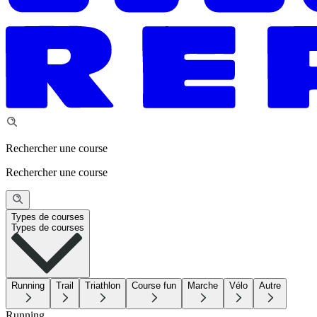
Rechercher une course
Rechercher une course
Types de courses
Types de courses
Running
Trail
Triathlon
Course fun
Marche
Vélo
Autre
Running