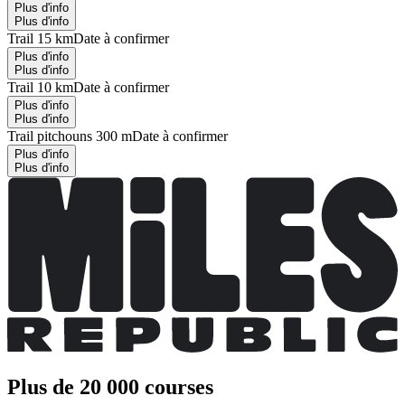
Plus d'info
Plus d'info
Trail 15 km
Date à confirmer
Plus d'info
Plus d'info
Trail 10 km
Date à confirmer
Plus d'info
Plus d'info
Trail pitchouns 300 m
Date à confirmer
Plus d'info
Plus d'info
Plus de 20 000 courses