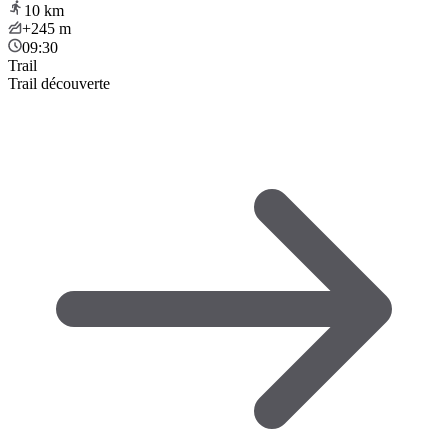
10
km
+245
m
09:30
Trail
Trail découverte