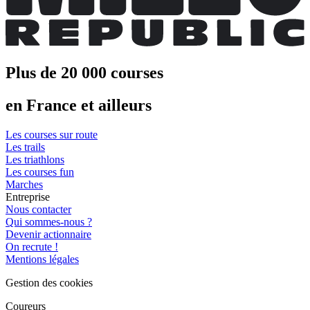
Plus de 20 000 courses
en France et ailleurs
Les courses sur route
Les trails
Les triathlons
Les courses fun
Marches
Entreprise
Nous contacter
Qui sommes-nous ?
Devenir actionnaire
On recrute !
Mentions légales
Gestion des cookies
Coureurs