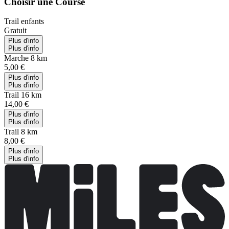
Choisir une Course
Trail enfants
Gratuit
Plus d'info
Plus d'info
Marche 8 km
5,00 €
Plus d'info
Plus d'info
Trail 16 km
14,00 €
Plus d'info
Plus d'info
Trail 8 km
8,00 €
Plus d'info
Plus d'info