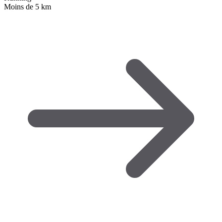
Moins de 5 km