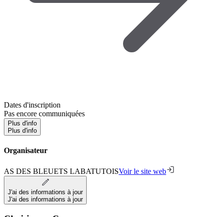
Dates d'inscription
Pas encore communiquées
Plus d'info
Plus d'info
Organisateur
AS DES BLEUETS LABATUTOIS
Voir le site web
J'ai des informations à jour
J'ai des informations à jour