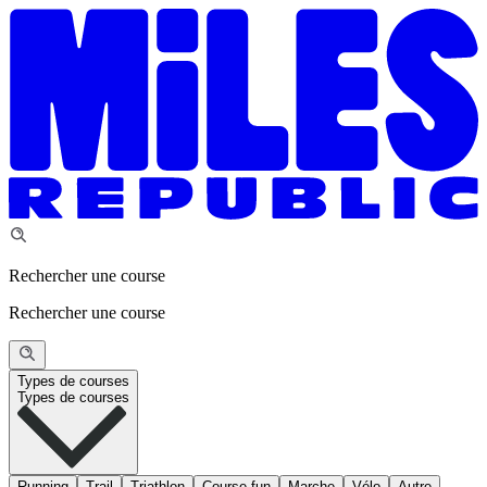
Rechercher une course
Rechercher une course
Types de courses
Types de courses
Running
Trail
Triathlon
Course fun
Marche
Vélo
Autre