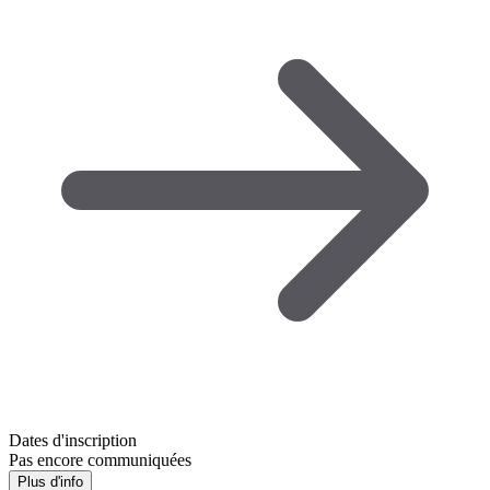
Dates d'inscription
Pas encore communiquées
Plus d'info