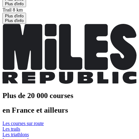
Plus d'info
Trail 8 km
Plus d'info
Plus d'info
Plus de 20 000 courses
en France et ailleurs
Les courses sur route
Les trails
Les triathlons