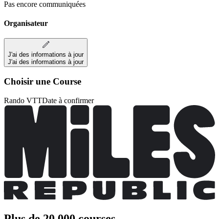
Pas encore communiquées
Organisateur
J'ai des informations à jour
J'ai des informations à jour
Choisir une Course
Rando VTT
Date à confirmer
Plus de 20 000 courses