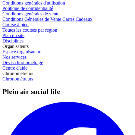
Conditions générales d'utilisation
Politique de confidentialité
Conditions générales de vente
Conditions Générales de Vente Cartes Cadeaux
Course à pied
Toutes les courses par région
Plan du site
Disciplines
Organisateurs
Espace organisateur
Nos services
Devis chronométrage
Centre d'aide
Chronométreurs
Chronométreurs
Plein air social life