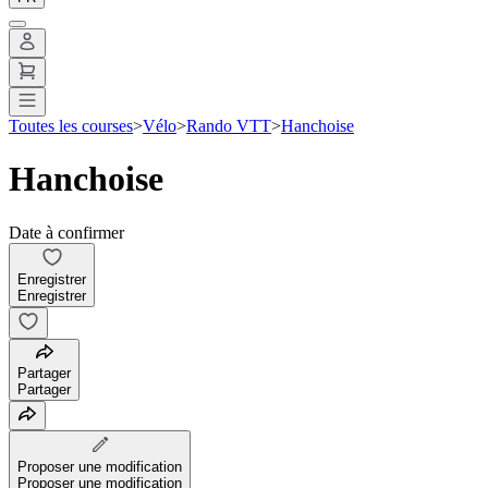
Toutes les courses
>
Vélo
>
Rando VTT
>
Hanchoise
Hanchoise
Date à confirmer
Enregistrer
Enregistrer
Partager
Partager
Proposer une modification
Proposer une modification