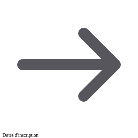
Dates d'inscription