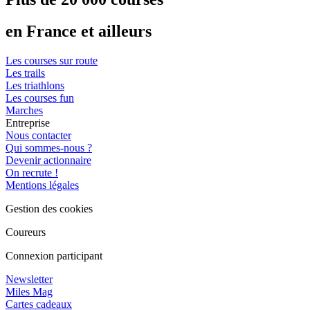
en France et ailleurs
Les courses sur route
Les trails
Les triathlons
Les courses fun
Marches
Entreprise
Nous contacter
Qui sommes-nous ?
Devenir actionnaire
On recrute !
Mentions légales
Gestion des cookies
Coureurs
Connexion participant
Newsletter
Miles Mag
Cartes cadeaux