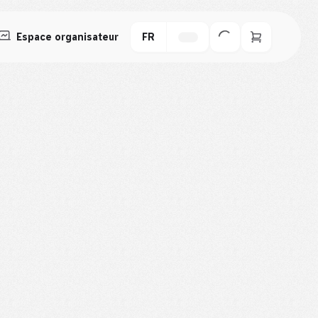
Espace organisateur
FR