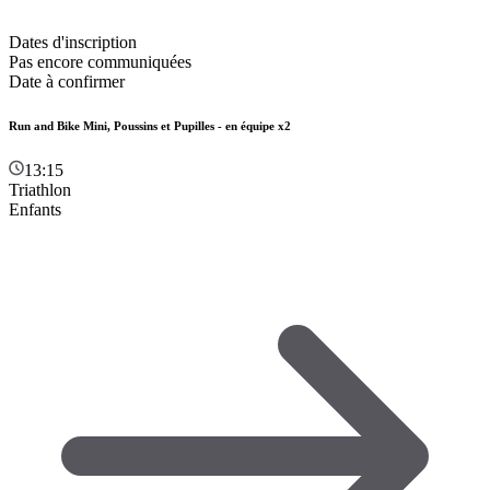
Dates d'inscription
Pas encore communiquées
Date à confirmer
Run and Bike Mini, Poussins et Pupilles - en équipe x2
13:15
Triathlon
Enfants