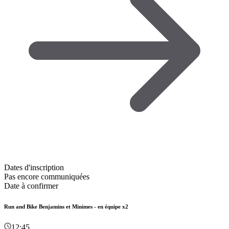
Dates d'inscription
Pas encore communiquées
Date à confirmer
Run and Bike Benjamins et Minimes - en équipe x2
12:45