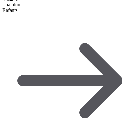
Triathlon
Enfants