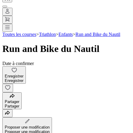
Toutes les courses
>
Triathlon
>
Enfants
>
Run and Bike du Nautil
Run and Bike du Nautil
Date à confirmer
Enregistrer
Enregistrer
Partager
Partager
Proposer une modification
Proposer une modification