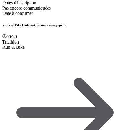
Dates d'inscription
Pas encore communiquées
Date à confirmer
Run and Bike Cadets et Juniors - en équipe x2
09:30
Triathlon
Run & Bike