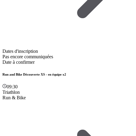
Dates d'inscription
Pas encore communiquées
Date à confirmer
Run and Bike Découverte XS - en équipe x2
09:30
Triathlon
Run & Bike