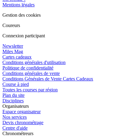
Mentions légales
Gestion des cookies
Coureurs
Connexion participant
Newsletter
Miles Mag
Cartes cadeaux
Conditions générales d'utilisation
Politique de confidentialité
Conditions générales de vente
Conditions Générales de Vente Cartes Cadeaux
Course à pied
Toutes les courses par région
Plan du site
Disciplines
Organisateurs
Espace organisateur
Nos services
Devis chronométrage
Centre d'aide
Chronométreurs