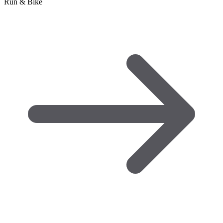
Run & Bike