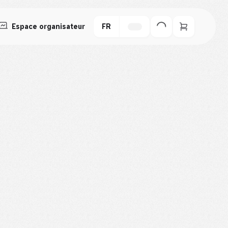
Espace organisateur
FR