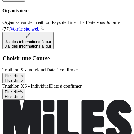
Organisateur
Organisateur de Triathlon Pays de Brie - La Ferté sous Jouarre
(77)
Voir le site web
J'ai des informations à jour
J'ai des informations à jour
Choisir une Course
Triathlon S - Individuel
Date à confirmer
Plus d'info
Plus d'info
Triathlon XS - Individuel
Date à confirmer
Plus d'info
Plus d'info