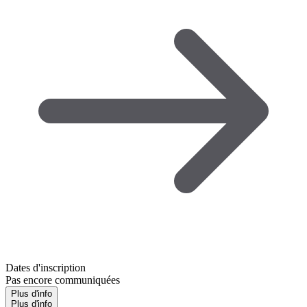
Dates d'inscription
Pas encore communiquées
Plus d'info
Plus d'info