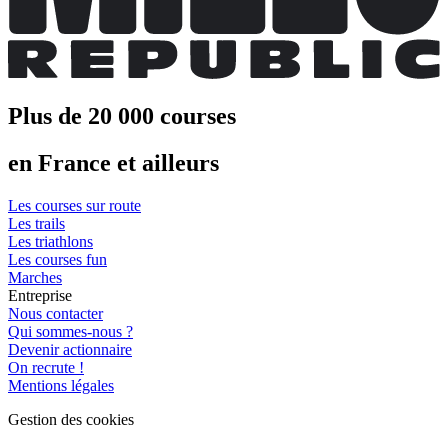
Plus de 20 000 courses
en France et ailleurs
Les courses sur route
Les trails
Les triathlons
Les courses fun
Marches
Entreprise
Nous contacter
Qui sommes-nous ?
Devenir actionnaire
On recrute !
Mentions légales
Gestion des cookies