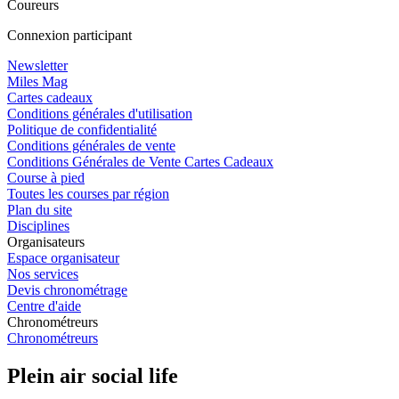
Coureurs
Connexion participant
Newsletter
Miles Mag
Cartes cadeaux
Conditions générales d'utilisation
Politique de confidentialité
Conditions générales de vente
Conditions Générales de Vente Cartes Cadeaux
Course à pied
Toutes les courses par région
Plan du site
Disciplines
Organisateurs
Espace organisateur
Nos services
Devis chronométrage
Centre d'aide
Chronométreurs
Chronométreurs
Plein air social life