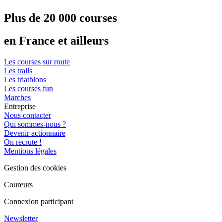
Plus de 20 000 courses
en France et ailleurs
Les courses sur route
Les trails
Les triathlons
Les courses fun
Marches
Entreprise
Nous contacter
Qui sommes-nous ?
Devenir actionnaire
On recrute !
Mentions légales
Gestion des cookies
Coureurs
Connexion participant
Newsletter