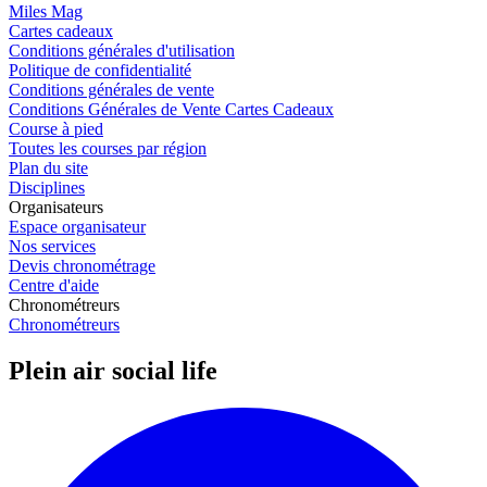
Miles Mag
Cartes cadeaux
Conditions générales d'utilisation
Politique de confidentialité
Conditions générales de vente
Conditions Générales de Vente Cartes Cadeaux
Course à pied
Toutes les courses par région
Plan du site
Disciplines
Organisateurs
Espace organisateur
Nos services
Devis chronométrage
Centre d'aide
Chronométreurs
Chronométreurs
Plein air social life