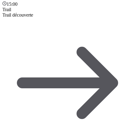
15:00
Trail
Trail découverte