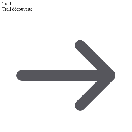
Trail
Trail découverte