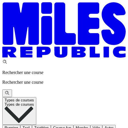
Rechercher une course
Rechercher une course
Types de courses
Types de courses
Running
Trail
Triathlon
Course fun
Marche
Vélo
Autre