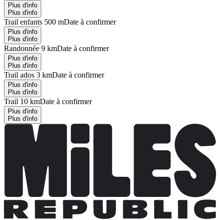
Plus d'info
Plus d'info
Trail enfants 500 m
Date à confirmer
Plus d'info
Plus d'info
Randonnée 9 km
Date à confirmer
Plus d'info
Plus d'info
Trail ados 3 km
Date à confirmer
Plus d'info
Plus d'info
Trail 10 km
Date à confirmer
Plus d'info
Plus d'info