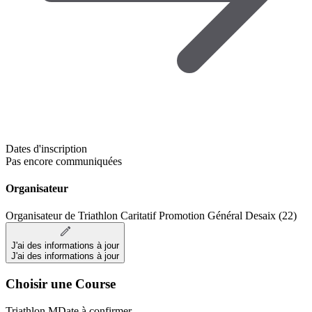
Dates d'inscription
Pas encore communiquées
Organisateur
Organisateur de Triathlon Caritatif Promotion Général Desaix (22)
J'ai des informations à jour
J'ai des informations à jour
Choisir une Course
Triathlon M
Date à confirmer