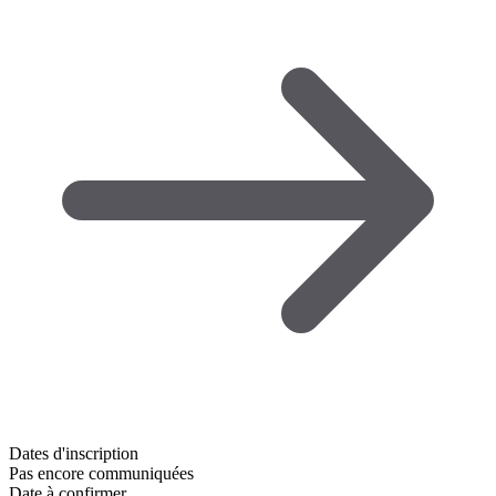
Dates d'inscription
Pas encore communiquées
Date à confirmer