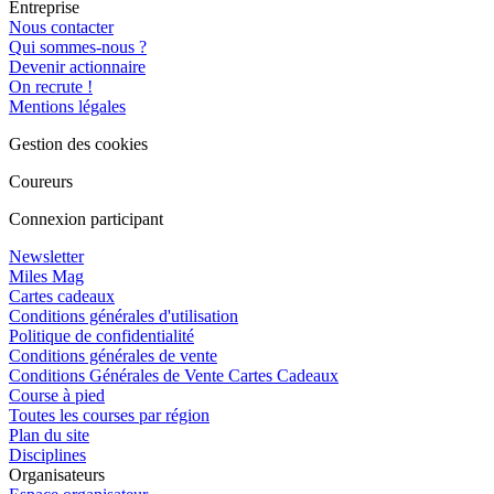
Entreprise
Nous contacter
Qui sommes-nous ?
Devenir actionnaire
On recrute !
Mentions légales
Gestion des cookies
Coureurs
Connexion participant
Newsletter
Miles Mag
Cartes cadeaux
Conditions générales d'utilisation
Politique de confidentialité
Conditions générales de vente
Conditions Générales de Vente Cartes Cadeaux
Course à pied
Toutes les courses par région
Plan du site
Disciplines
Organisateurs