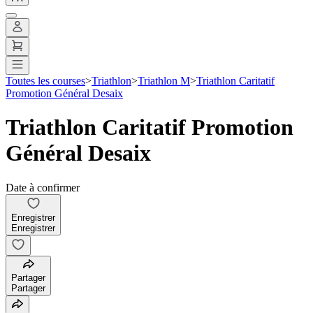
Toutes les courses
>
Triathlon
>
Triathlon M
>
Triathlon Caritatif
Promotion Général Desaix
Triathlon Caritatif Promotion
Général Desaix
Date à confirmer
Enregistrer
Enregistrer
Partager
Partager