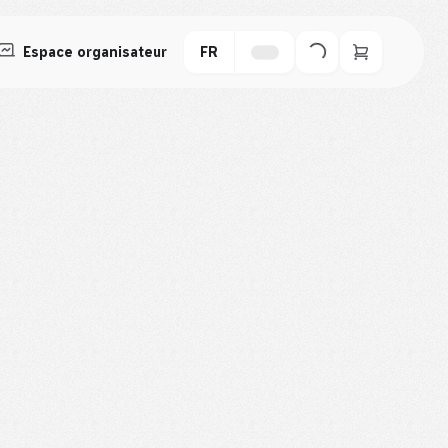
Espace organisateur
FR