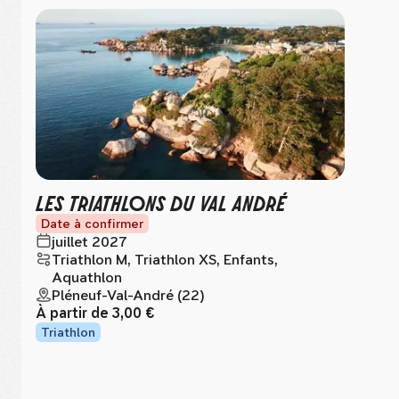
LES TRIATHLONS DU VAL ANDRÉ
Date à confirmer
juillet 2027
Triathlon M, Triathlon XS, Enfants,
Aquathlon
Pléneuf-Val-André (22)
À partir de
3,00 €
Triathlon