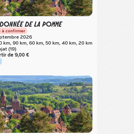
DONNÉE DE LA POMME
 à confirmer
ptembre 2026
0 km, 90 km, 60 km, 50 km, 40 km, 20 km
jat (19)
rtir de
9,00 €