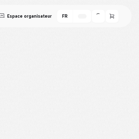
Espace organisateur
FR