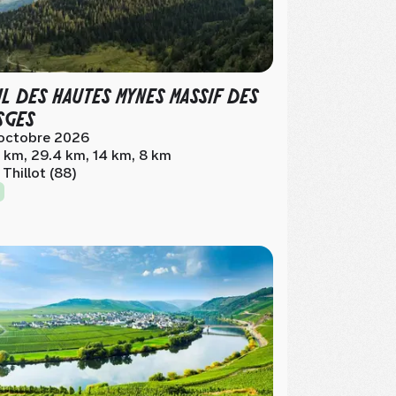
IL DES HAUTES MYNES MASSIF DES
SGES
octobre 2026
 km, 29.4 km, 14 km, 8 km
 Thillot (88)