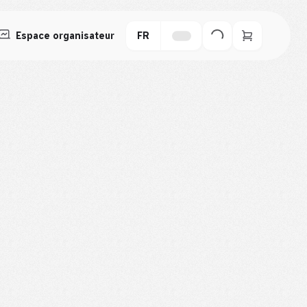
Espace organisateur
FR