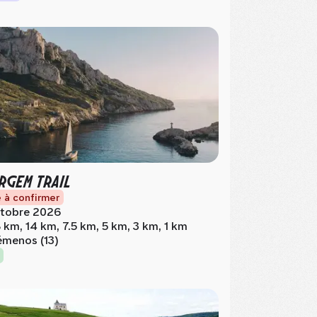
RGEM TRAIL
 à confirmer
tobre 2026
 km, 14 km, 7.5 km, 5 km, 3 km, 1 km
menos (13)