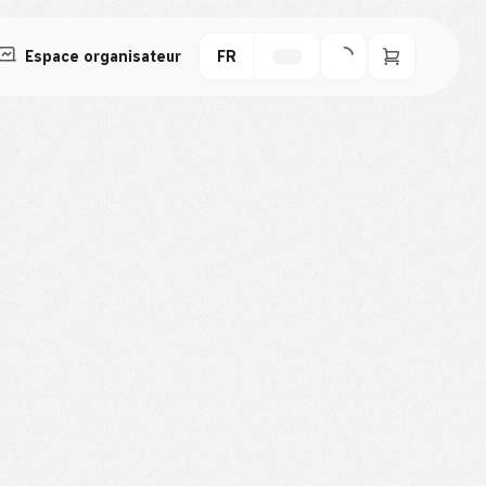
Espace organisateur
FR