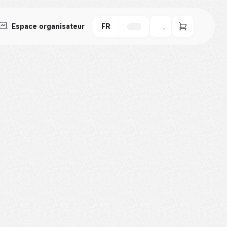
Espace organisateur
FR