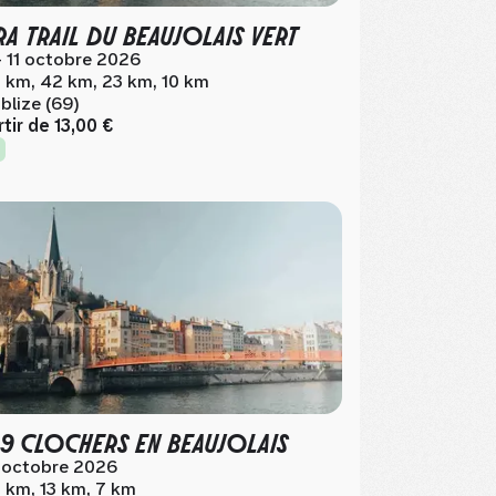
RA TRAIL DU BEAUJOLAIS VERT
- 11 octobre 2026
 km, 42 km, 23 km, 10 km
blize (69)
rtir de
13,00 €
 9 CLOCHERS EN BEAUJOLAIS
 octobre 2026
 km, 13 km, 7 km