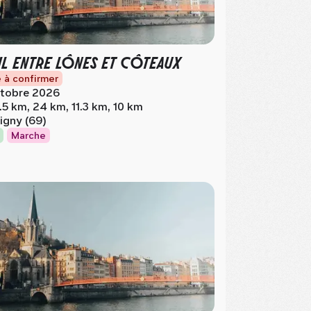
IL ENTRE LÔNES ET CÔTEAUX
 à confirmer
tobre 2026
.5 km, 24 km, 11.3 km, 10 km
igny (69)
Marche