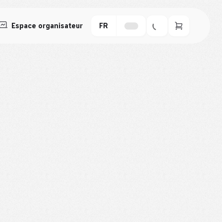
Espace organisateur
FR