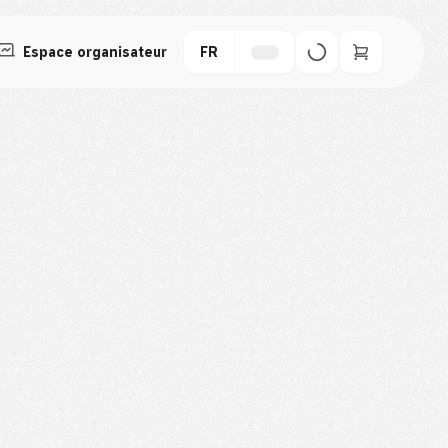
Espace organisateur
FR