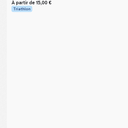
À partir de
15,00 €
Triathlon