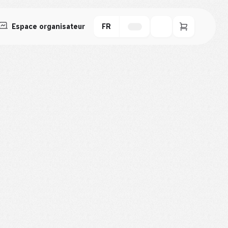
Espace organisateur
FR