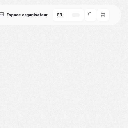
Espace organisateur
FR