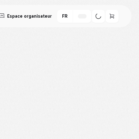
Espace organisateur
FR