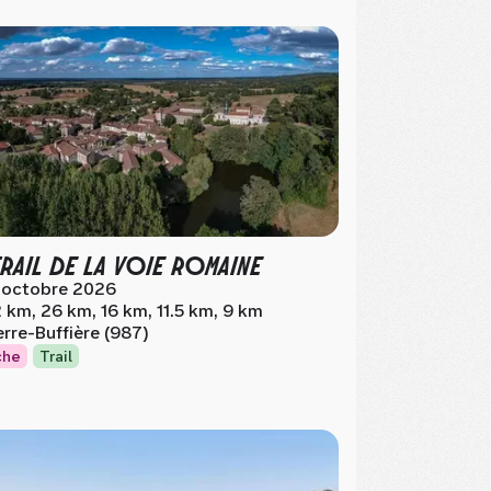
TRAIL DE LA VOIE ROMAINE
 octobre 2026
 km, 26 km, 16 km, 11.5 km, 9 km
erre-Buffière (987)
che
Trail