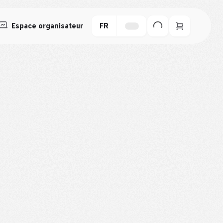
Espace organisateur
FR