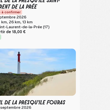
RENT DE LA PRÉE
 à confirmer
ptembre 2026
 km, 26 km, 13 km
int-Laurent-de-la-Prée (17)
rtir de
18,00 €
IL DE LA PRESQU'ILE FOURAS
 septembre 2026