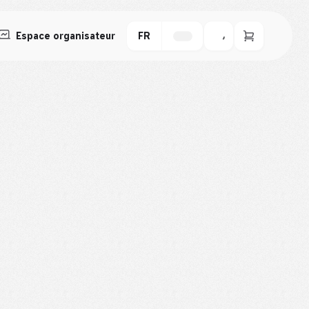
Espace organisateur
FR