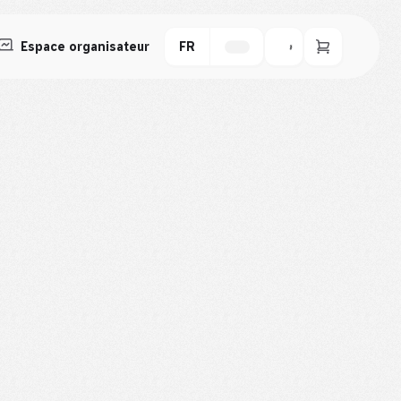
Espace organisateur
FR