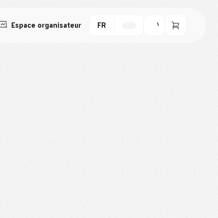
Espace organisateur
FR