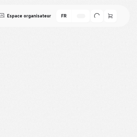
Espace organisateur
FR