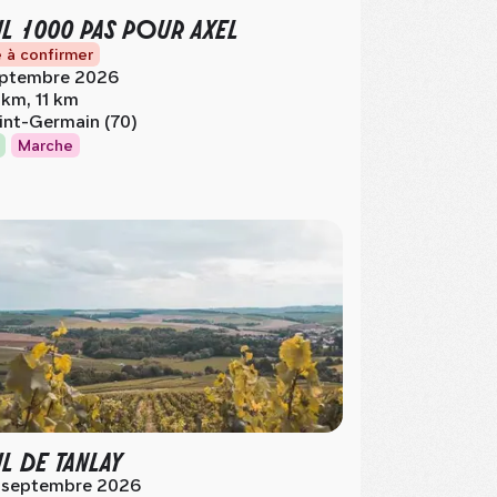
IL 1000 PAS POUR AXEL
 à confirmer
ptembre 2026
 km, 11 km
int-Germain (70)
Marche
IL DE TANLAY
 septembre 2026