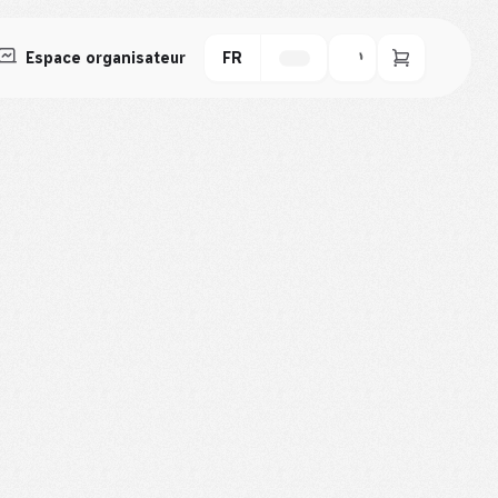
Espace organisateur
FR